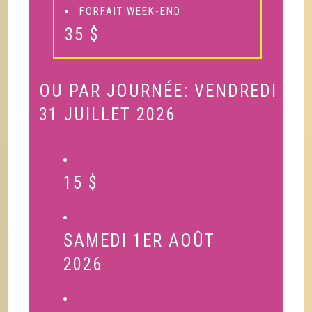
FORFAIT WEEK-END
35 $
OU PAR JOURNÉE: VENDREDI
31 JUILLET 2026
15 $
SAMEDI 1ER AOÛT
2026