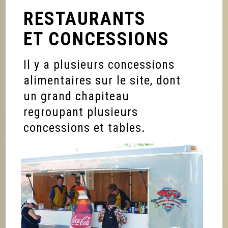
RESTAURANTS
ET CONCESSIONS
Il y a plusieurs concessions
alimentaires sur le site, dont
un grand chapiteau
regroupant plusieurs
concessions et tables.