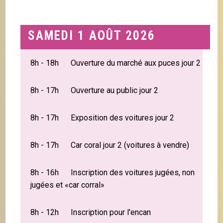
SAMEDI 1 AOÛT 2026
8h - 18h Ouverture du marché aux puces jour 2
8h - 17h Ouverture au public jour 2
8h - 17h Exposition des voitures jour 2
8h - 17h Car coral jour 2 (voitures à vendre)
8h - 16h Inscription des voitures jugées, non
jugées et «car corral»
8h - 12h Inscription pour l'encan