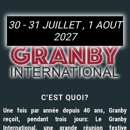
30 - 31 JUILLET , 1 AOUT
2027
C'EST QUOI?
Une fois par année depuis 40 ans, Granby
reçoit, pendant trois jours: Le Granby
International, une grande réunion festive