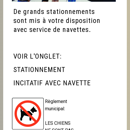
De grands stationnements
sont mis à votre disposition
avec service de navettes.
VOIR L'ONGLET:
STATIONNEMENT
INCITATIF AVEC NAVETTE
Règlement
municipal:
LES CHIENS