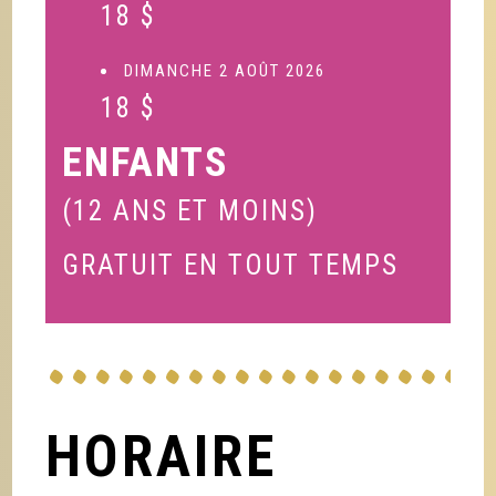
18 $
DIMANCHE 2 AOÛT 2026
18 $
ENFANTS
(12 ANS ET MOINS)
GRATUIT EN TOUT TEMPS
HORAIRE