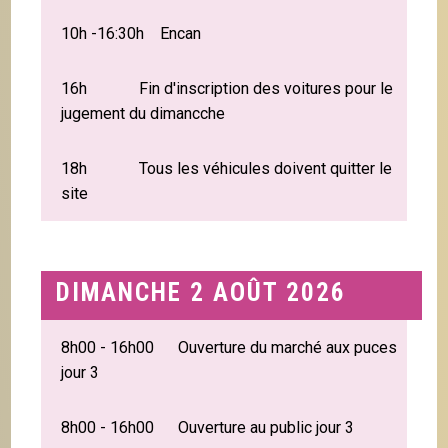
10h -16:30h Encan
16h Fin d'inscription des voitures pour le
jugement du dimancche
18h Tous les véhicules doivent quitter le
site
DIMANCHE 2 AOÛT 2026
8h00 - 16h00 Ouverture du marché aux puces
jour 3
8h00 - 16h00 Ouverture au public jour 3