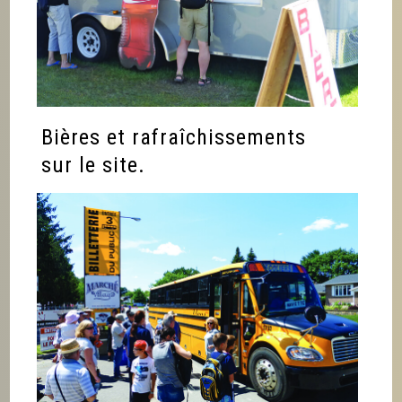
Bières et rafraîchissements
sur le site.