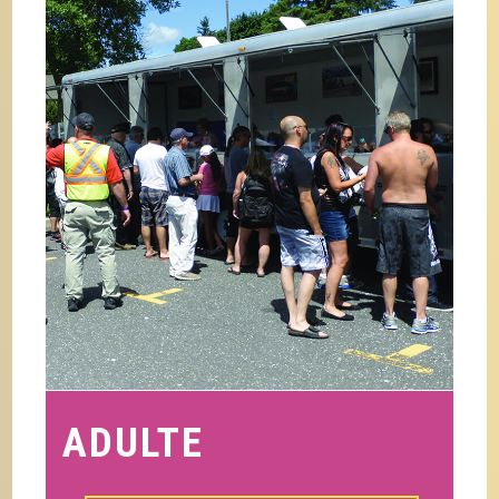
ADULTE