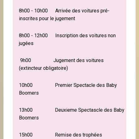
8h00 - 10h00 Arrivée des voitures pré-
inscrites pour le jugement
8h00 - 12h00 Inscription des voitures non
jugées
9h00 Jugement des voitures
(extincteur obligatoire)
10h00 Premier Spectacle des Baby
Boomers
13h00 Deuxieme Spectascle des Baby
Boomers
15h00 Remise des trophées