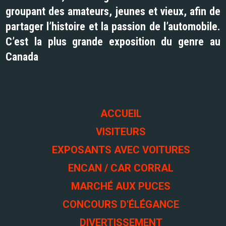
groupant des amateurs, jeunes et vieux, afin de
partager l’histoire et la passion de l’automobile.
C’est la plus grande exposition du genre au
Canada
ACCUEIL
VISITEURS
EXPOSANTS AVEC VOITURES
ENCAN / CAR CORRAL
MARCHÉ AUX PUCES
CONCOURS D'ÉLÉGANCE
DIVERTISSEMENT