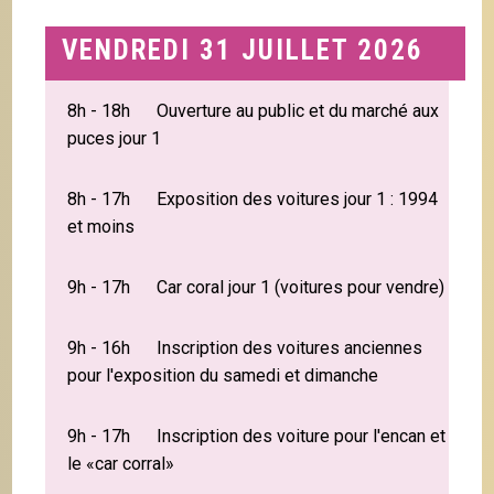
VENDREDI 31 JUILLET 2026
8h - 18h Ouverture au public et du marché aux
puces jour 1
8h - 17h Exposition des voitures jour 1 : 1994
et moins
9h - 17h Car coral jour 1 (voitures pour vendre)
9h - 16h Inscription des voitures anciennes
pour l'exposition du samedi et dimanche
9h - 17h Inscription des voiture pour l'encan et
le «car corral»