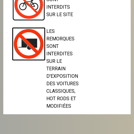
INTERDITS
SUR LE SITE
LES
REMORQUES
SONT
INTERDITES
SUR LE
TERRAIN
D'EXPOSITION
DES VOITURES
CLASSIQUES,
HOT RODS ET
MODIFIÉES