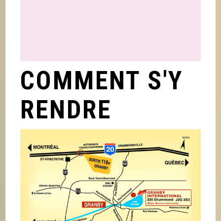
COMMENT S'Y
RENDRE