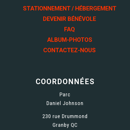
STATIONNEMENT / HÉBERGEMENT
DEVENIR BÉNÉVOLE
FAQ
ALBUM-PHOTOS
CONTACTEZ-NOUS
COORDONNÉES
Parc
Daniel Johnson
230 rue Drummond
Granby QC