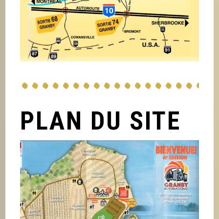
PLAN DU SITE