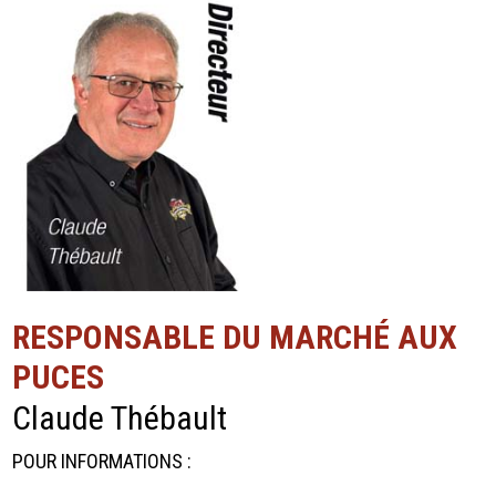
RESPONSABLE DU MARCHÉ AUX
PUCES
Claude Thébault
POUR INFORMATIONS :