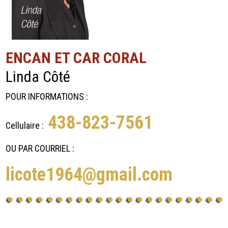
ENCAN ET CAR CORAL
Linda Côté
POUR INFORMATIONS :
438-823-7561
Cellulaire :
OU PAR COURRIEL :
licote1964@gmail.com