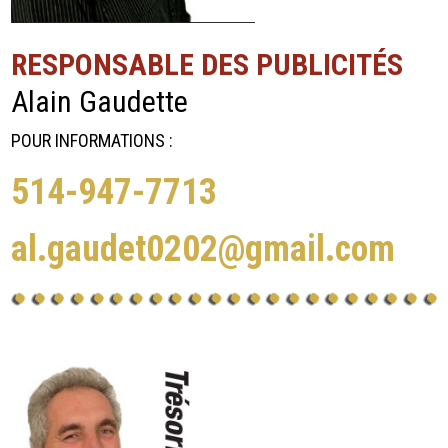
RESPONSABLE DES PUBLICITÉS
Alain Gaudette
POUR INFORMATIONS :
514-947-7713
al.gaudet0202@gmail.com