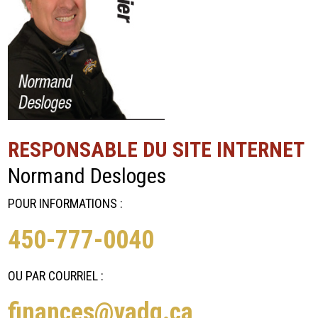
RESPONSABLE DU SITE INTERNET
Normand Desloges
POUR INFORMATIONS :
450-777-0040
OU PAR COURRIEL :
finances@vadg.ca