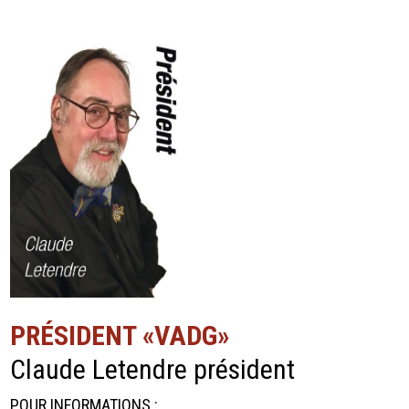
PRÉSIDENT «VADG»
Claude Letendre président
POUR INFORMATIONS :