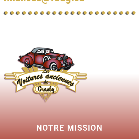
NOTRE MISSION