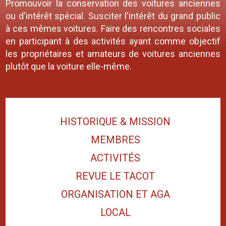
Promouvoir la conservation des voitures anciennes
ou d'intérêt spécial. Susciter l'intérêt du grand public
à ces mêmes voitures. Faire des rencontres sociales
en participant à des activités ayant comme objectif
les propriétaires et amateurs de voitures anciennes
plutôt que la voiture elle-même.
HISTORIQUE & MISSION
MEMBRES
ACTIVITÉS
REVUE LE TACOT
ORGANISATION ET AGA
LOCAL