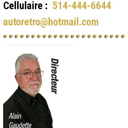
Cellulaire :
514-444-6644
autoretro@hotmail.com