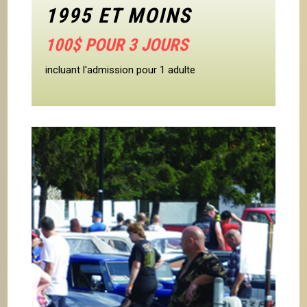
1995 ET MOINS
100$ POUR 3 JOURS
incluant l'admission pour 1 adulte