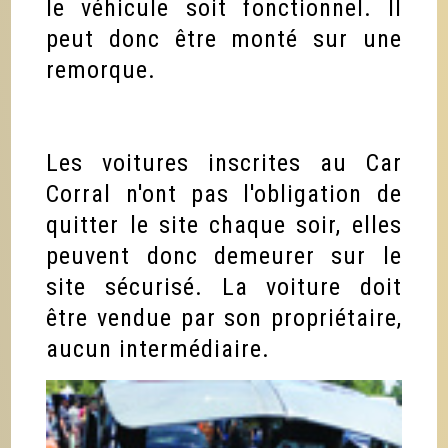
le véhicule soit fonctionnel. Il
peut donc être monté sur une
remorque.
Les voitures inscrites au Car
Corral n'ont pas l'obligation de
quitter le site chaque soir, elles
peuvent donc demeurer sur le
site sécurisé. La voiture doit
être vendue par son propriétaire,
aucun intermédiaire.