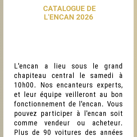
CATALOGUE DE
L'ENCAN 2026
L'encan a lieu sous le grand
chapiteau central le samedi à
10h00. Nos encanteurs experts,
et leur équipe veilleront au bon
fonctionnement de l'encan. Vous
pouvez participer à l'encan soit
comme vendeur ou acheteur.
Plus de 90 voitures des années