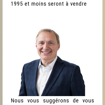
1995 et moins seront à vendre
Nous vous suggérons de vous