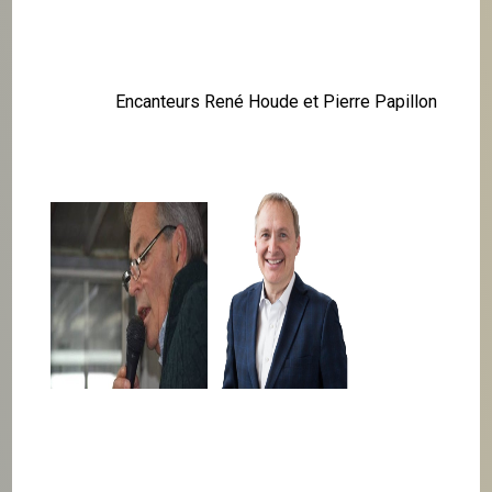
Encanteurs René Houde et Pierre Papillon