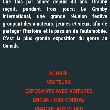
Une fois par année depuis 40 ans, Granby
reçoit, pendant trois jours: Le Granby
International, une grande réunion festive
groupant des amateurs, jeunes et vieux, afin de
partager l’histoire et la passion de l’automobile.
C’est la plus grande exposition du genre au
Canada
ACCUEIL
VISITEURS
EXPOSANTS AVEC VOITURES
ENCAN / CAR CORRAL
MARCHÉ AUX PUCES