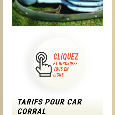
TARIFS POUR CAR
CORRAL