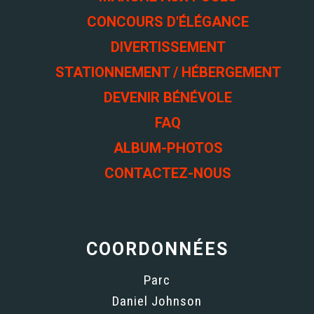
CONCOURS D'ÉLÉGANCE
DIVERTISSEMENT
STATIONNEMENT / HÉBERGEMENT
DEVENIR BÉNÉVOLE
FAQ
ALBUM-PHOTOS
CONTACTEZ-NOUS
COORDONNÉES
Parc
Daniel Johnson