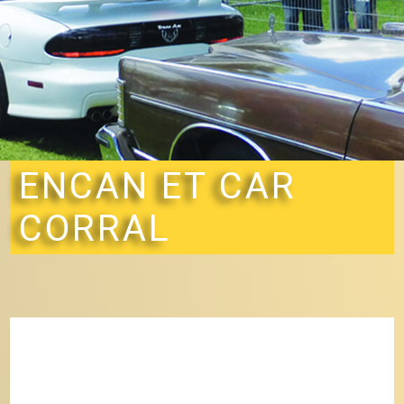
ENCAN ET CAR
CORRAL