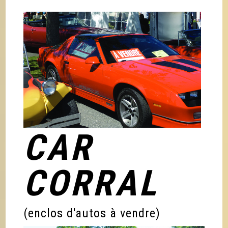
CAR
CORRAL
(enclos d'autos à vendre)