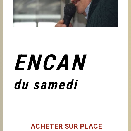
ENCAN
du samedi
ACHETER SUR PLACE