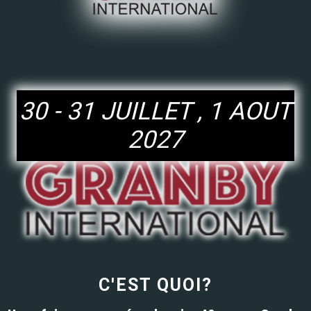
30 - 31 JUILLET , 1 AOUT
2027
C'EST QUOI?