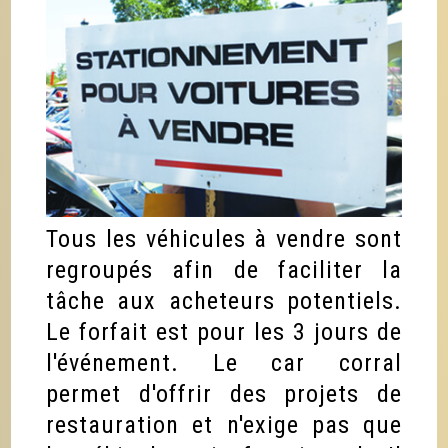
Tous les véhicules à vendre sont
regroupés afin de faciliter la
tâche aux acheteurs potentiels.
Le forfait est pour les 3 jours de
l'événement. Le car corral
permet d'offrir des projets de
restauration et n'exige pas que