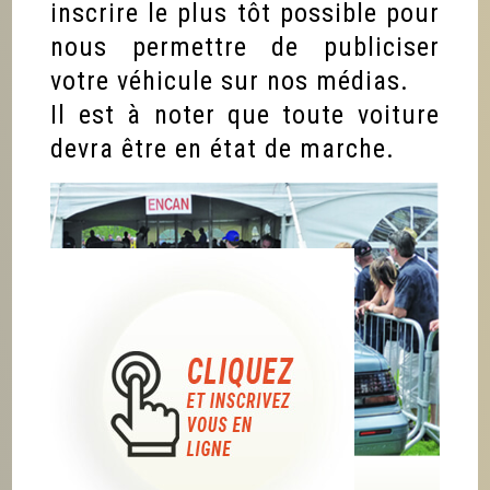
inscrire le plus tôt possible pour
nous permettre de publiciser
votre véhicule sur nos médias.
Il est à noter que toute voiture
devra être en état de marche.