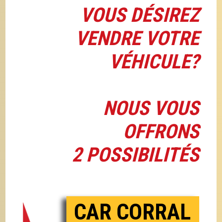
VOUS DÉSIREZ
VENDRE VOTRE
VÉHICULE?
NOUS VOUS
OFFRONS
2 POSSIBILITÉS
CAR CORRAL