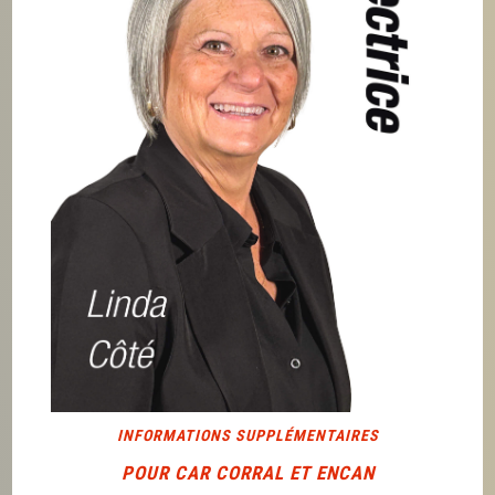
INFORMATIONS SUPPLÉMENTAIRES
POUR CAR CORRAL ET ENCAN