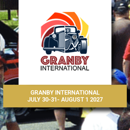
GRANBY INTERNATIONAL
JULY 30-31- AUGUST 1 2027